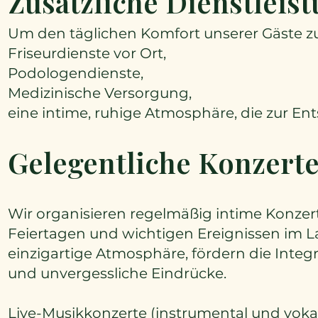
Zusätzliche Dienstleis
Um den täglichen Komfort unserer Gäste zu
Friseurdienste vor Ort,
Podologendienste,
Medizinische Versorgung,
eine intime, ruhige Atmosphäre, die zur En
Gelegentliche Konzert
Wir organisieren regelmäßig intime Konzer
Feiertagen und wichtigen Ereignissen im La
einzigartige Atmosphäre, fördern die Integ
und unvergessliche Eindrücke.
Live-Musikkonzerte (instrumental und vokal