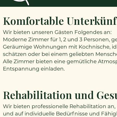
Komfortable Unterkünf
Wir bieten unseren Gästen Folgendes an:
Moderne Zimmer für 1, 2 und 3 Personen, ges
Geräumige Wohnungen mit Kochnische, ide
schätzen oder bei einem geliebten Mensc
Alle Zimmer bieten eine gemütliche Atmosp
Entspannung einladen.
Rehabilitation und Ge
Wir bieten professionelle Rehabilitation an
und auf individuelle Bedürfnisse und Fähi