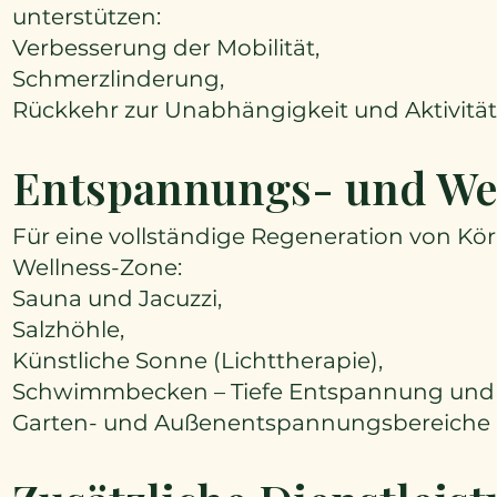
unterstützen:
Verbesserung der Mobilität,
Schmerzlinderung,
Rückkehr zur Unabhängigkeit und Aktivität
Entspannungs- und We
Für eine vollständige Regeneration von Kör
Wellness-Zone:
Sauna und Jacuzzi,
Salzhöhle,
Künstliche Sonne (Lichttherapie),
Schwimmbecken – Tiefe Entspannung und
Garten- und Außenentspannungsbereiche