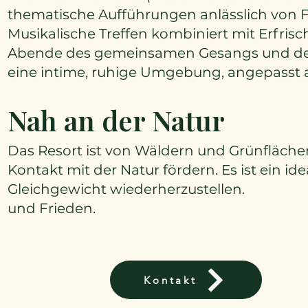
thematische Aufführungen anlässlich von F
Musikalische Treffen kombiniert mit Erfris
Abende des gemeinsamen Gesangs und der
eine intime, ruhige Umgebung, angepasst a
Nah an der Natur
Das Resort ist von Wäldern und Grünfläch
Kontakt mit der Natur fördern. Es ist ein id
Gleichgewicht wiederherzustellen.
und Frieden.
Kontakt