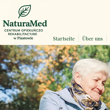
Startseite
Über uns