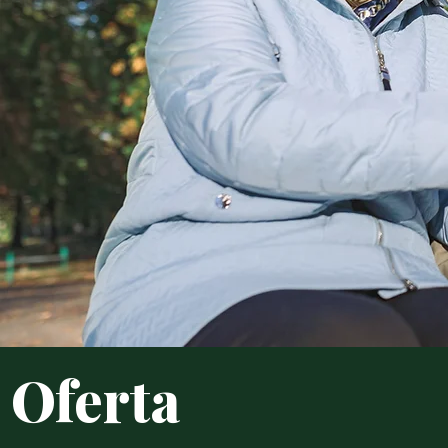
Oferta