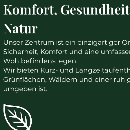
Komfort, Gesundheit
Natur
Unser Zentrum ist ein einzigartiger O
Sicherheit, Komfort und eine umfass
Wohlbefindens legen.
Wir bieten Kurz- und Langzeitaufenth
Grünflächen, Wäldern und einer ruh
umgeben ist.